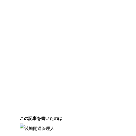
この記事を書いたのは