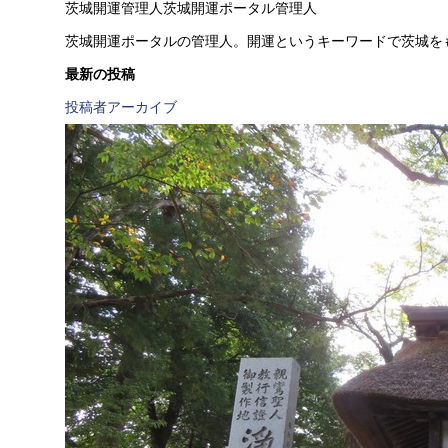
茨城開運管理人
茨城開運ポータル管理人
茨城開運ポータルの管理人。開運というキーワードで茨城を
最新の投稿
投稿者アーカイブ