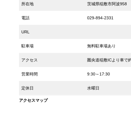
所在地
茨城県稲敷市阿波958
電話
029-894-2331
URL
駐車場
無料駐車場あり
アクセス
圏央道稲敷ICより車で約
営業時間
9:30～17:30
定休日
水曜日
アクセスマップ