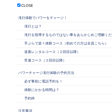
CLOSE
滝行体験でパワーをチャージ！
滝行とは？
滝行を指導するものではない事をあらかじめご理解くだ
手ぶらで楽々体験コース（初めての方は全員こちら）
道着レンタルコース（２回目以降）
常連コース（２回目以降）
パワーチャージ滝行体験の予約方法
必ず事前に電話予約を！
体験にかかる時間は？
予約枠
注意事項