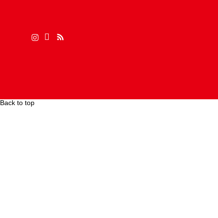
Back to top