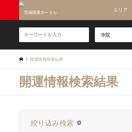
エリア
開運情報検索結果
開運情報検索結果
絞り込み検索