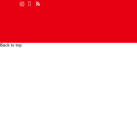
Back to top